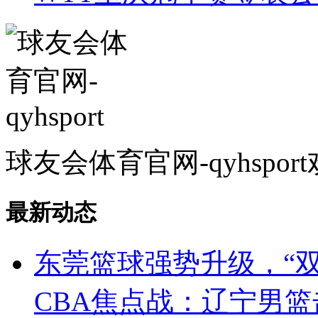
球友会体育官网-qyhspo
最新动态
东莞篮球强势升级，“
CBA焦点战：辽宁男