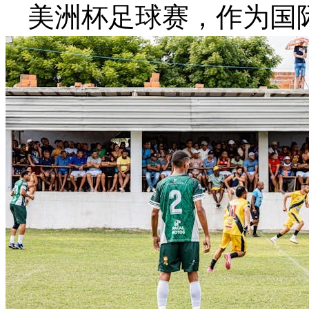
美洲杯足球赛，作为国