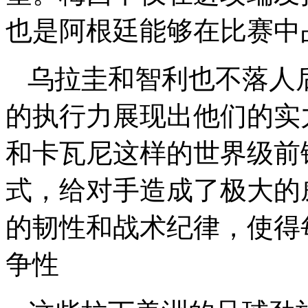
也是阿根廷能够在比赛中
乌拉圭和智利也不落人
的执行力展现出他们的实
和卡瓦尼这样的世界级前
式，给对手造成了极大的
的韧性和战术纪律，使得
争性