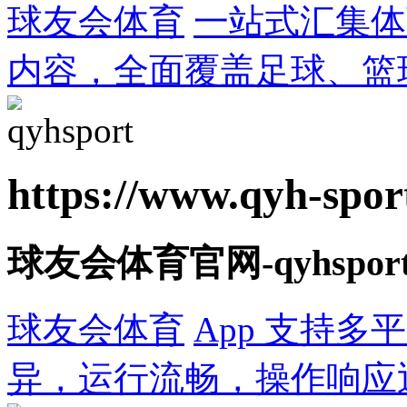
球友会体育
一站式汇集体
内容，全面覆盖足球、篮
https://www.qyh-spor
球友会体育官网-qyhspor
球友会体育
App 支持
异，运行流畅，操作响应