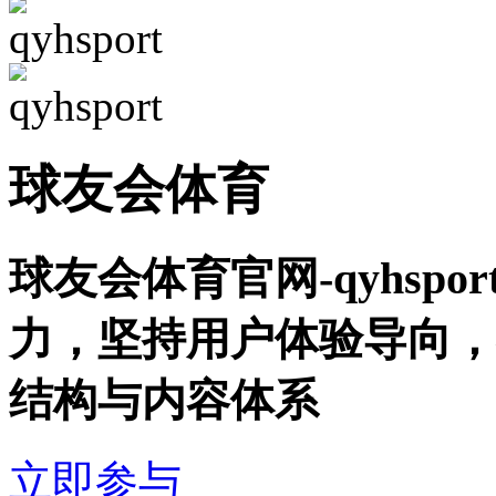
球友会体育
球友会体育官网-qyhsp
力，坚持用户体验导向，
结构与内容体系
立即参与