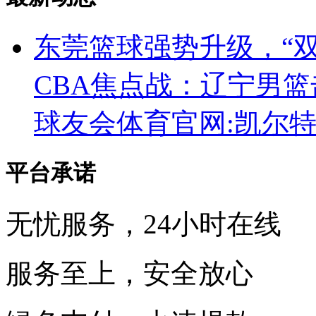
东莞篮球强势升级，“
CBA焦点战：辽宁男
球友会体育官网:凯尔特人
平台承诺
无忧服务，24小时在线
服务至上，安全放心