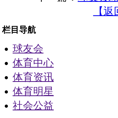
【返
栏目导航
球友会
体育中心
体育资讯
体育明星
社会公益