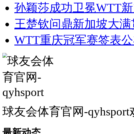
孙颖莎成功卫冕WTT
王楚钦问鼎新加坡大满
WTT重庆冠军赛签表
球友会体育官网-qyhspo
最新动态