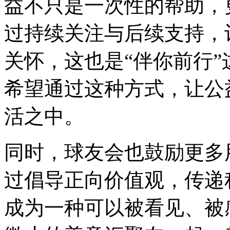
益不只是一次性的帮助，
过持续关注与后续支持，
关怀，这也是“伴你前行
希望通过这种方式，让公
活之中。
同时，球友会也鼓励更多
过倡导正向价值观，传递
成为一种可以被看见、被