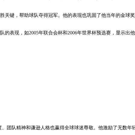
胜关键，帮助球队夺得冠军。他的表现也巩固了他当年的金球奖
队的表现，如2005年联合会杯和2006年世界杯预选赛，显示
态度、团队精神和谦逊人格也赢得全球球迷尊敬。他激励了无数年