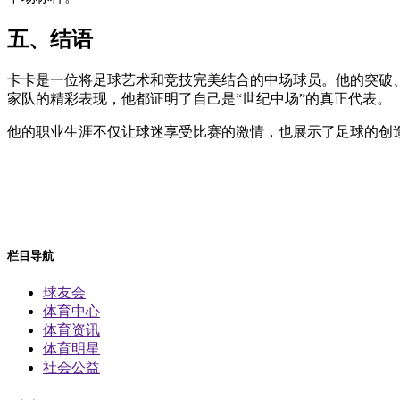
五、结语
卡卡是一位将足球艺术和竞技完美结合的中场球员。他的突破
家队的精彩表现，他都证明了自己是“世纪中场”的真正代表。
他的职业生涯不仅让球迷享受比赛的激情，也展示了足球的创
栏目导航
球友会
体育中心
体育资讯
体育明星
社会公益