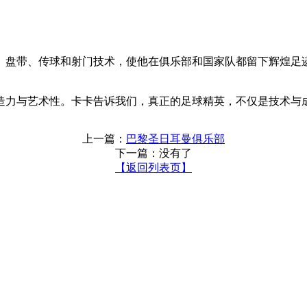
、盘带、传球和射门技术，使他在俱乐部和国家队都留下辉煌足
造力与艺术性。卡卡告诉我们，真正的足球精英，不仅是技术与
上一篇：
巴黎圣日耳曼俱乐部
下一篇：没有了
【返回列表页】