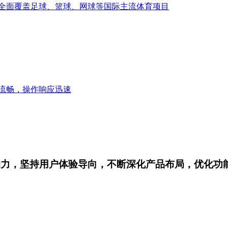
全面覆盖足球、篮球、网球等国际主流体育项目
行流畅，操作响应迅速
核心动力，坚持用户体验导向，不断深化产品布局，优化