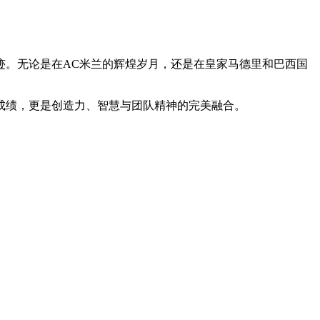
迹。无论是在AC米兰的辉煌岁月，还是在皇家马德里和巴西国
成绩，更是创造力、智慧与团队精神的完美融合。