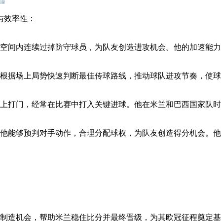
与效率性：
空间内连续过掉防守球员，为队友创造进攻机会。他的加速能力
根据场上局势快速判断最佳传球路线，推动球队进攻节奏，使球
上打门，经常在比赛中打入关键进球。他在米兰和巴西国家队时
他能够预判对手动作，合理分配球权，为队友创造得分机会。他
制造机会，帮助米兰稳住比分并最终晋级，为其欧冠征程奠定基