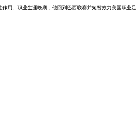
性作用。职业生涯晚期，他回到巴西联赛并短暂效力美国职业足