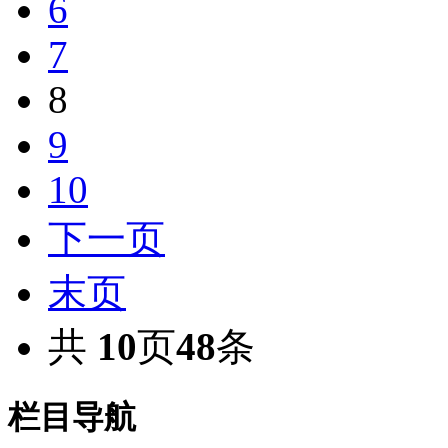
6
7
8
9
10
下一页
末页
共
10
页
48
条
栏目导航