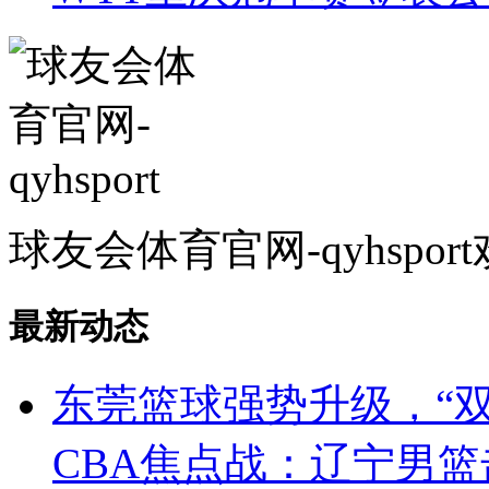
球友会体育官网-qyhspo
最新动态
东莞篮球强势升级，“
CBA焦点战：辽宁男