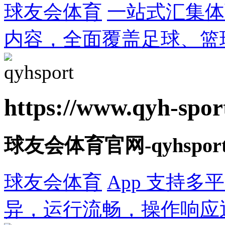
球友会体育
一站式汇集体
内容，全面覆盖足球、篮
https://www.qyh-spor
球友会体育官网-qyhspor
球友会体育
App 支持
异，运行流畅，操作响应