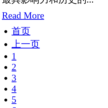
Read More
首页
上一页
1
2
3
4
5