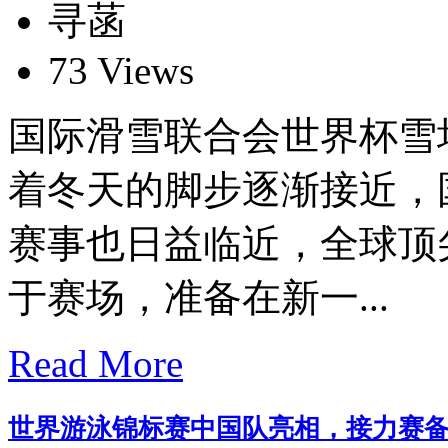
寻菡
73 Views
国际滑雪联合会世界杯雪
着冬天的脚步逐渐接近，国
赛事也日益临近，全球顶
于赛场，准备在新一...
Read More
世界游泳锦标赛中国队亮相，接力赛