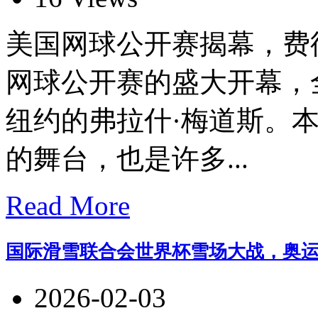
美国网球公开赛揭幕，费
网球公开赛的盛大开幕，
纽约的弗拉什·梅道斯。
的舞台，也是许多...
Read More
国际滑雪联合会世界杯雪场大战，奥
2026-02-03