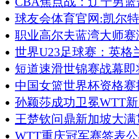
CBA焦点战：辽宁男
球友会体育官网:凯尔特人
职业高尔夫蓝湾大师赛
世界U23足球赛：英格
短道速滑世锦赛战幕即
中国女篮世界杯资格赛
孙颖莎成功卫冕WTT
王楚钦问鼎新加坡大满
WTT重庆冠军赛签表